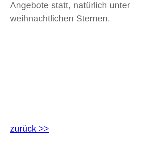
Angebote statt, natürlich unter
weihnachtlichen Sternen.
.
.
.
zurück >>