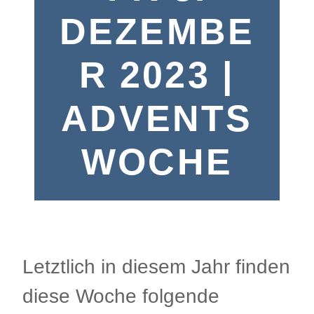
DEZEMBE
R 2023 |
ADVENTS
WOCHE
Letztlich in diesem Jahr finden
diese Woche folgende