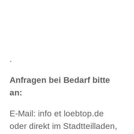
.
Anfragen bei Bedarf bitte
an:
E-Mail: info et loebtop.de
oder direkt im Stadtteilladen,