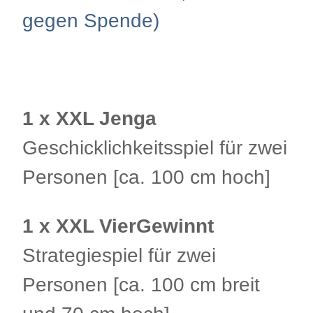
gegen Spende)
.
1 x XXL Jenga
Geschicklichkeitsspiel für zwei
Personen [ca. 100 cm hoch]
1 x XXL VierGewinnt
Strategiespiel für zwei
Personen [ca. 100 cm breit