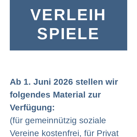
VERLEIH
SPIELE
Ab 1. Juni 2026 stellen wir
folgendes Material zur
Verfügung:
(für gemeinnützig soziale
Vereine kostenfrei, für Privat