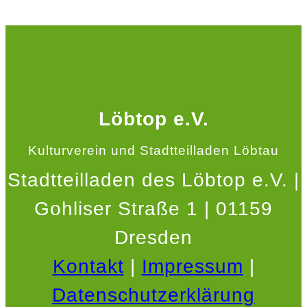
Löbtop e.V.
Kulturverein und Stadtteilladen Löbtau
Stadtteilladen des Löbtop e.V. |
Gohliser Straße 1 | 01159
Dresden
Kontakt
|
Impressum
|
Datenschutzerklärung