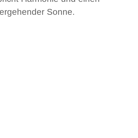
tergehender Sonne.