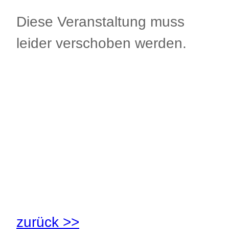
Diese Veranstaltung muss
leider verschoben werden.
.
.
.
zurück >>