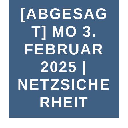
[ABGESAG
T] MO 3.
FEBRUAR
2025 |
NETZSICHE
RHEIT