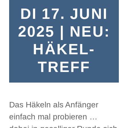
DI 17. JUNI
2025 | NEU:
HÄKEL-
TREFF
Das Häkeln als Anfänger
einfach mal probieren …