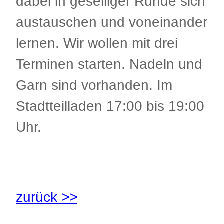
dabei in geselliger Runde sich
austauschen und voneinander
lernen. Wir wollen mit drei
Terminen starten. Nadeln und
Garn sind vorhanden. Im
Stadtteilladen 17:00 bis 19:00
Uhr.
.
zurück >>