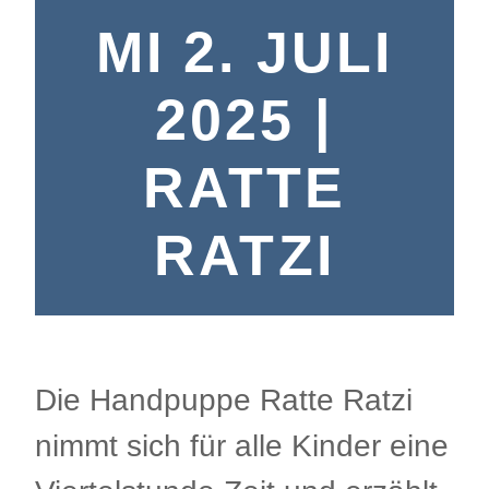
MI 2. JULI
2025 |
RATTE
RATZI
Die Handpuppe Ratte Ratzi
nimmt sich für alle Kinder eine