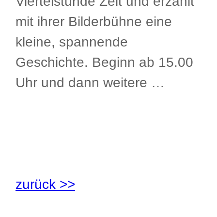
Viertelstunde Zeit und erzählt
mit ihrer Bilderbühne eine
kleine, spannende
Geschichte. Beginn ab 15.00
Uhr und dann weitere …
.
.
zurück >>