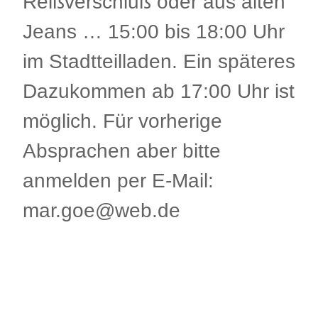
Reißverschluß oder aus alten
Jeans … 15:00 bis 18:00 Uhr
im Stadtteilladen. Ein späteres
Dazukommen ab 17:00 Uhr ist
möglich. Für vorherige
Absprachen aber bitte
anmelden per E-Mail:
mar.goe@web.de
.
.