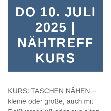
DO 10. JULI
2025 |
NÄHTREFF
KURS
KURS: TASCHEN NÄHEN –
kleine oder große, auch mit