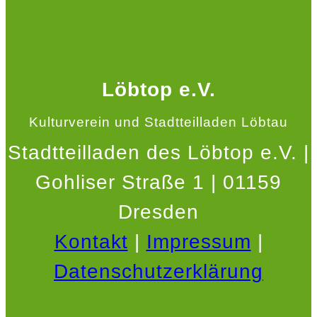
Löbtop e.V.
Kulturverein und Stadtteilladen Löbtau
Stadtteilladen des Löbtop e.V. |
Gohliser Straße 1 | 01159
Dresden
Kontakt
|
Impressum
|
Datenschutzerklärung