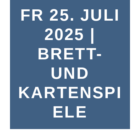
FR 25. JULI
2025 |
BRETT-
UND
KARTENSPI
ELE