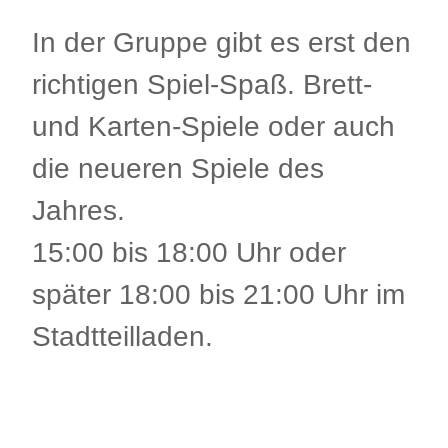
In der Gruppe gibt es erst den
richtigen Spiel-Spaß. Brett-
und Karten-Spiele oder auch
die neueren Spiele des
Jahres.
15:00 bis 18:00 Uhr oder
später 18:00 bis 21:00 Uhr im
Stadtteilladen.
.