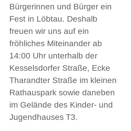
Bürgerinnen und Bürger ein
Fest in Löbtau. Deshalb
freuen wir uns auf ein
fröhliches Miteinander ab
14:00 Uhr unterhalb der
Kesselsdorfer Straße, Ecke
Tharandter Straße im kleinen
Rathauspark sowie daneben
im Gelände des Kinder- und
Jugendhauses T3.