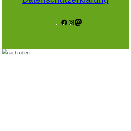
Facebook
Instagram
Mastodon
.