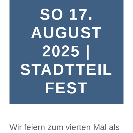
SO 17.
AUGUST
2025 |
STADTTEIL
FEST
Wir feiern zum vierten Mal als