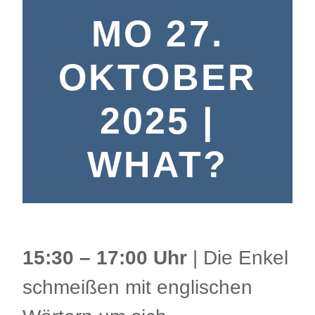
MO 27.
OKTOBER
2025 |
WHAT?
15:30 – 17:00 Uhr
| Die Enkel
schmeißen mit englischen