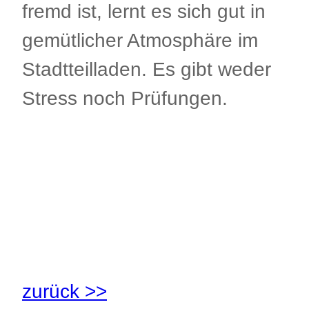
fremd ist, lernt es sich gut in
gemütlicher Atmosphäre im
Stadtteilladen. Es gibt weder
Stress noch Prüfungen.
.
.
zurück >>