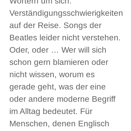
Wörtern um sich.
Verständigungsschwierigkeiten
auf der Reise. Songs der
Beatles leider nicht verstehen.
Oder, oder … Wer will sich
schon gern blamieren oder
nicht wissen, worum es
gerade geht, was der eine
oder andere moderne Begriff
im Alltag bedeutet. Für
Menschen, denen Englisch