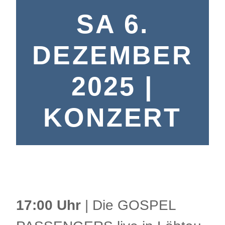
SA 6.
DEZEMBER
2025 |
KONZERT
17:00 Uhr
| Die GOSPEL