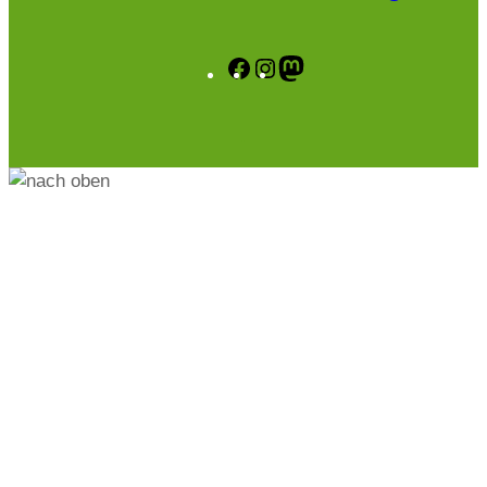
Facebook
Instagram
Mastodon
.