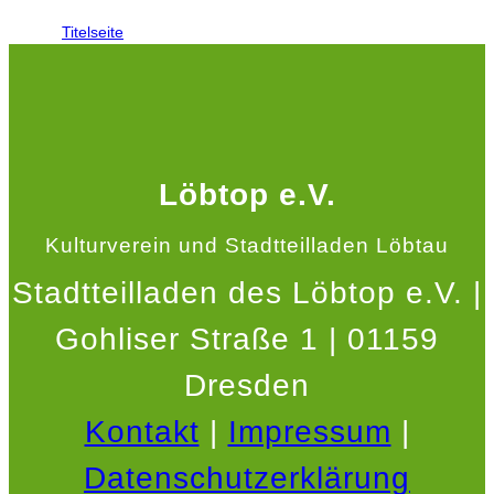
Titelseite
Löbtop e.V.
Kulturverein und Stadtteilladen Löbtau
Stadtteilladen des Löbtop e.V. |
Gohliser Straße 1 | 01159
Dresden
Kontakt
|
Impressum
|
Datenschutzerklärung