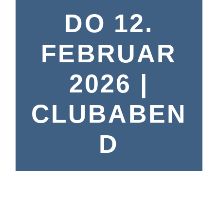
DO 12.
FEBRUAR
2026 |
CLUBABEN
D