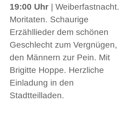
19:00 Uhr
| Weiberfastnacht.
Moritaten. Schaurige
Erzähllieder dem schönen
Geschlecht zum Vergnügen,
den Männern zur Pein. Mit
Brigitte Hoppe. Herzliche
Einladung in den
Stadtteilladen.
.