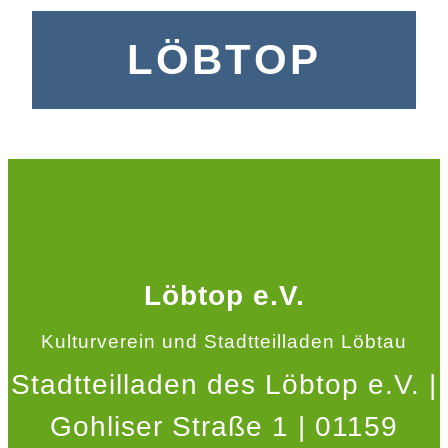
LÖBTOP
Löbtop e.V.
Kulturverein und Stadtteilladen Löbtau
Stadtteilladen des Löbtop e.V. |
Gohliser Straße 1 | 01159