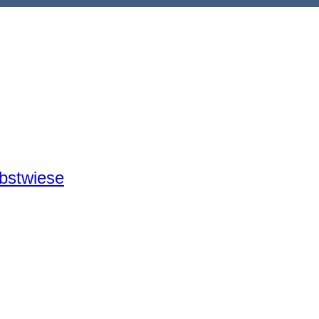
bstwiese