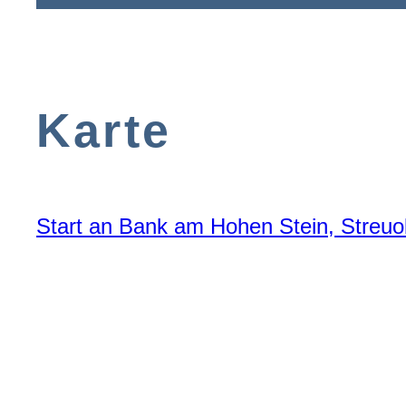
Karte
Start an Bank am Hohen Stein, Streuo