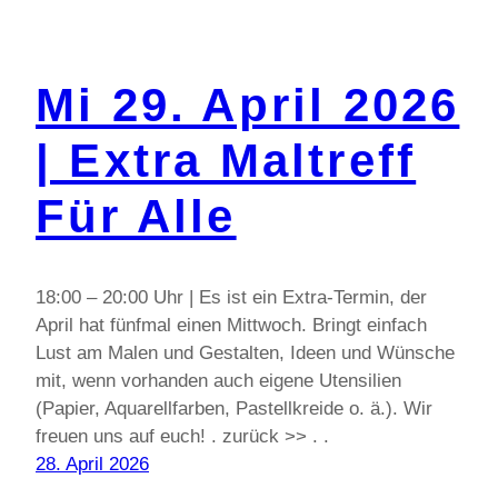
Mi 29. April 2026
| Extra Maltreff
Für Alle
18:00 – 20:00 Uhr | Es ist ein Extra-Termin, der
April hat fünfmal einen Mittwoch. Bringt einfach
Lust am Malen und Gestalten, Ideen und Wünsche
mit, wenn vorhanden auch eigene Utensilien
(Papier, Aquarellfarben, Pastellkreide o. ä.). Wir
freuen uns auf euch! . zurück >> . .
28. April 2026