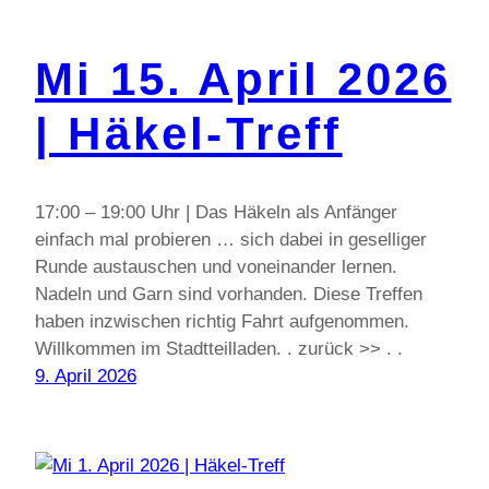
Mi 15. April 2026
| Häkel-Treff
17:00 – 19:00 Uhr | Das Häkeln als Anfänger
einfach mal probieren … sich dabei in geselliger
Runde austauschen und voneinander lernen.
Nadeln und Garn sind vorhanden. Diese Treffen
haben inzwischen richtig Fahrt aufgenommen.
Willkommen im Stadtteilladen. . zurück >> . .
9. April 2026