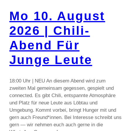
Mo 10. August
2026 | Chili-
Abend Für
Junge Leute
18:00 Uhr | NEU An diesem Abend wird zum
zweiten Mal gemeinsam gegessen, gespielt und
connected. Es gibt Chili, entspannte Atmosphäre
und Platz für neue Leute aus Löbtau und
Umgebung. Kommt vorbei, bringt Hunger mit und
gern auch Freund*innen. Bei Interesse schreibt uns
gern — wir nehmen euch auch gerne in die