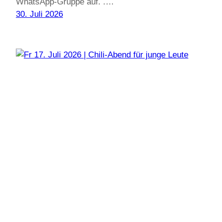
WhatsApp-Gruppe auf. .…
30. Juli 2026