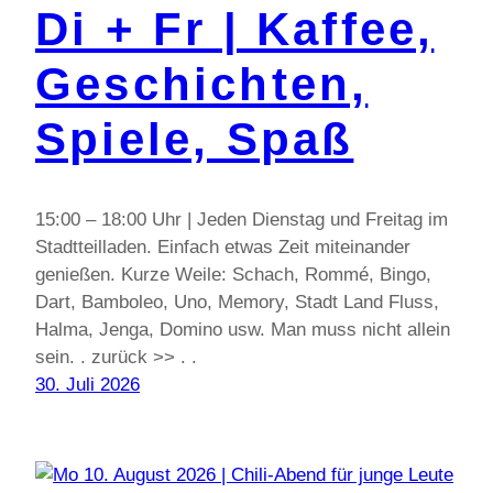
Di + Fr | Kaffee,
Geschichten,
Spiele, Spaß
15:00 – 18:00 Uhr | Jeden Dienstag und Freitag im
Stadtteilladen. Einfach etwas Zeit miteinander
genießen. Kurze Weile: Schach, Rommé, Bingo,
Dart, Bamboleo, Uno, Memory, Stadt Land Fluss,
Halma, Jenga, Domino usw. Man muss nicht allein
sein. . zurück >> . .
30. Juli 2026