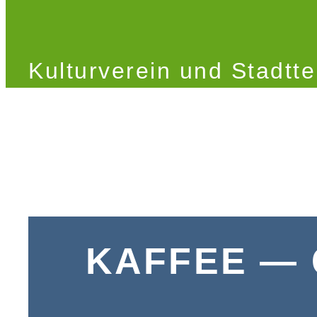
Kulturverein und Stadtte
KAFFEE — 