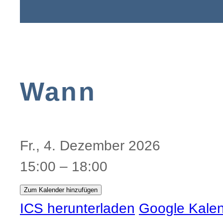
Wann
Fr., 4. Dezember 2026
15:00 – 18:00
Zum Kalender hinzufügen
ICS herunterladen
Google Kale