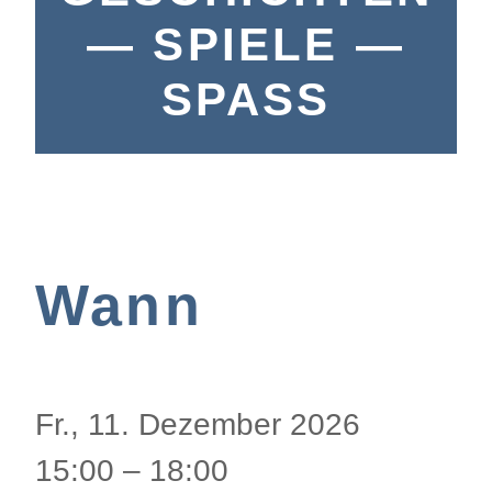
— SPIELE —
SPASS
Wann
Fr., 11. Dezember 2026
15:00 – 18:00