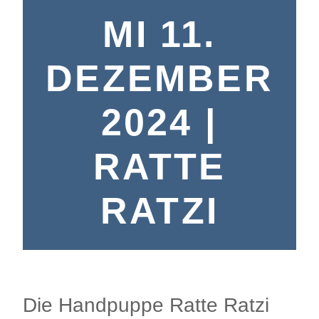
MI 11.
DEZEMBER
2024 |
RATTE
RATZI
Die Handpuppe Ratte Ratzi