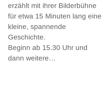
erzählt mit ihrer Bilderbühne
für etwa 15 Minuten lang eine
kleine, spannende
Geschichte.
Beginn ab 15.30 Uhr und
dann weitere…
.