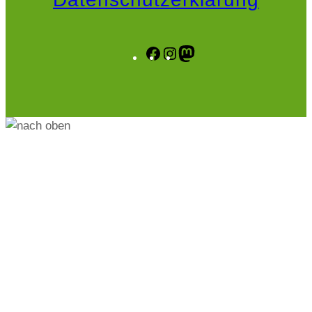
Facebook
Instagram
Mastodon
.