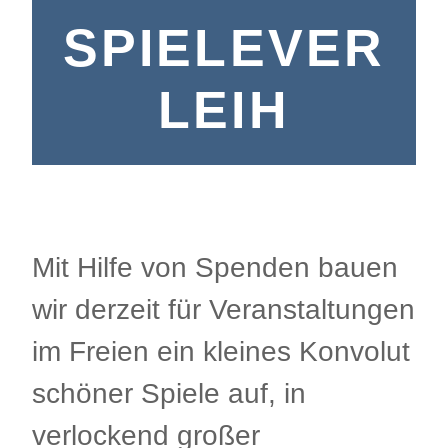
SPIELEVER
LEIH
Mit Hilfe von Spenden bauen
wir derzeit für Veranstaltungen
im Freien ein kleines Konvolut
schöner Spiele auf, in
verlockend großer